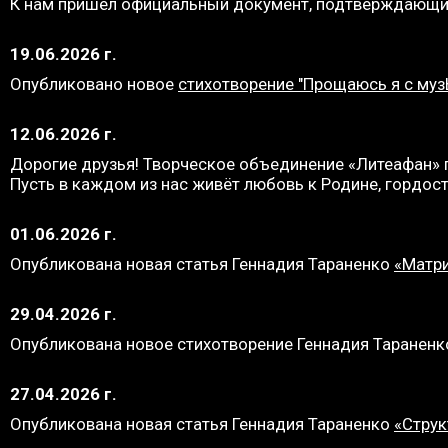
К нам пришел официальный документ, подтверждающий
19.06.2026 г.
Опубликовано новое
стихотворение "Прощаюсь я с музЫ
12.06.2026 г.
Дорогие друзья! Творческое объединение «Литеафан» п
Пусть в каждом из нас живёт любовь к Родине, гордост
01.06.2026 г.
Опубликована новая статья Геннадия Тараненко
«Матри
29.04.2026 г.
Опубликована новое стихотворение Геннадия Таранен
27.04.2026 г.
Опубликована новая статья Геннадия Тараненко
«Струк