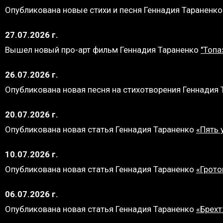
Опубликована новые стихи и песня Геннадия Тараненк
27.07.2026 г.
Вышел новый про-арт фильм Геннадия Тараненко
"Топа
26.07.2026 г.
Опубликована новая песня на стихотворения Геннадия
20.07.2026 г.
Опубликована новая статья Геннадия Тараненко
«Пять 
10.07.2026 г.
Опубликована новая статья Геннадия Тараненко
«Грото
06.07.2026 г.
Опубликована новая статья Геннадия Тараненко
«Брехт