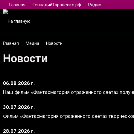
Главная
ГеннадийТараненко.рф
Радио
Главная
Медиа
Новости
Новости
06.08.2026 г.
Наш фильм «Фантасмагория отраженного света» получ
30.07.2026 г.
Фильм «Фантасмагория отраженного света» творческо
28.07.2026 г.