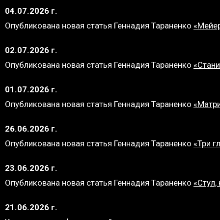
04.07.2026 г.
Опубликована новая статья Геннадия Тараненко
«Мейер
02.07.2026 г.
Опубликована новая статья Геннадия Тараненко
«Стани
01.07.2026 г.
Опубликована новая статья Геннадия Тараненко
«Матри
26.06.2026 г.
Опубликована новая статья Геннадия Тараненко
«Три г
23.06.2026 г.
Опубликована новая статья Геннадия Тараненко
«Стул,
21.06.2026 г.