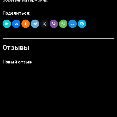
Поделиться:
Отзывы
Новый отзыв