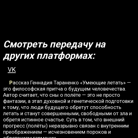
Смотреть передачу на
других платформах:
VK
Рассказ Геннадия Тараненко «Умеющие летать» —
это философская притча о будущем человечества.
Автор считает, что сны о полёте — это не просто
фантазии, а этап духовной и генетической подготовки
к тому, что люди будущего обретут способность
летать и станут совершенными, свободными от зла и
обретя истинное счастье. Суть в том, что внешний
прогресс (полёты) неразрывно связан с внутренним
преображением — исчезновением пороков и
обретением гармонии.