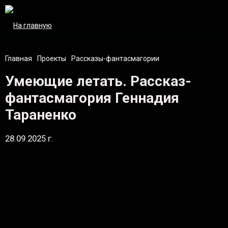
Главная
Проекты
Рассказы-фантасмагории
Умеющие летать. Рассказ-
фантасмагория Геннадия
Тараненко
28.09.2025 г.